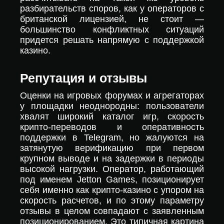
разбирательств споров, как у операторов с
британской лицензией, не стоит —
большинство конфликтных ситуаций
придется решать напрямую с поддержкой
казино.
Репутация и отзывы
Оценки на игровых форумах и агрегаторах
у площадки неоднородны: пользователи
хвалят широкий каталог игр, скорость
крипто-переводов и оперативность
поддержки в Telegram, но жалуются на
затянутую верификацию при первом
крупном выводе и на задержки в периоды
высокой нагрузки. Оператор, работающий
под именем Jetton Games, позиционирует
себя именно как крипто-казино с упором на
скорость расчетов, и по этому параметру
отзывы в целом совпадают с заявленным
позиционированием. Это типичная картина