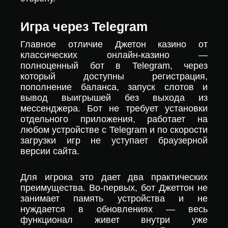
Игра через Telegram
Главное отличие Джетон казино от
классических онлайн-казино —
полноценный бот в Telegram, через
который доступны регистрация,
пополнение баланса, запуск слотов и
вывод выигрышей без выхода из
мессенджера. Бот не требует установки
отдельного приложения, работает на
любом устройстве с Telegram и по скорости
загрузки игр не уступает браузерной
версии сайта.
Для игрока это дает два практических
преимущества. Во-первых, бот Джеттон не
занимает память устройства и не
нуждается в обновлениях — весь
функционал живет внутри уже