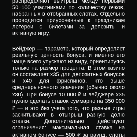
распределяют выигрыш между первыми
50–100 участниками по количеству очков,
набранных в отобранных слотах. Отдельно
проводятся приуроченные к праздникам
лотереи с билетами за депозиты и
активную игру.
Вейджер — параметр, который определяет
реальную ценность бонуса, и именно его
чаще всего упускают из виду, ориентируясь
только на размер процента. В этом казино
он составляет x35 для депозитных бонусов
и x40 для фриспинов, что выше
среднерыночного значения (обычно около
x30). При бонусе 10 000 ₽ и вейджере x35
нужно сделать ставок суммарно на 350 000
₽ — и это без учета того, что разные игры
засчитывают в отыгрыш разную долю
ставки. Дополнительно действуют
ограничения: максимальная ставка на
активном бонусе — 500 ₽ за раунд, слоты