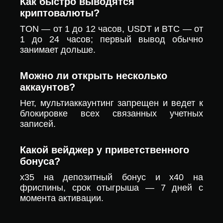
Как быстро выводятся
криптовалюты?
TON — от 1 до 12 часов, USDT и BTC — от
1 до 24 часов; первый вывод обычно
занимает дольше.
Можно ли открыть несколько
аккаунтов?
Нет, мультиаккаунтинг запрещен и ведет к
блокировке всех связанных учетных
записей.
Какой вейджер у приветственного
бонуса?
x35 на депозитный бонус и x40 на
фриспины, срок отыгрыша — 7 дней с
момента активации.