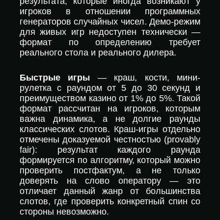
результата, которые иногда возникают у
игроков в отношении программных
генераторов случайных чисел. Демо-режим
для живых игр недоступен технически —
формат по определению требует
реального стола и реального дилера.
Быстрые игры
— краш, кости, мини-
рулетка с раундом от 5 до 30 секунд и
преимуществом казино от 1% до 5%. Такой
формат рассчитан на игроков, которым
важна динамика, а не долгие раунды
классических слотов. Краш-игры отдельно
отмечены доказуемой честностью (provably
fair): результат каждого раунда
формируется по алгоритму, который можно
проверить постфактум, а не только
доверять на слово оператору — это
отличает данный жанр от большинства
слотов, где проверить конкретный спин со
стороны невозможно.