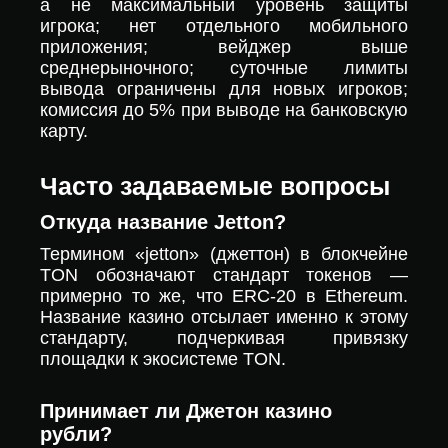
а не максимальный уровень защиты
игрока; нет отдельного мобильного
приложения; вейджер выше
среднерыночного; суточные лимиты
вывода ограничены для новых игроков;
комиссия до 5% при выводе на банковскую
карту.
Часто задаваемые вопросы
Откуда название Jetton?
Термином «jetton» (джеттон) в блокчейне
TON обозначают стандарт токенов —
примерно то же, что ERC-20 в Ethereum.
Название казино отсылает именно к этому
стандарту, подчеркивая привязку
площадки к экосистеме TON.
Принимает ли Джетон казино
рубли?