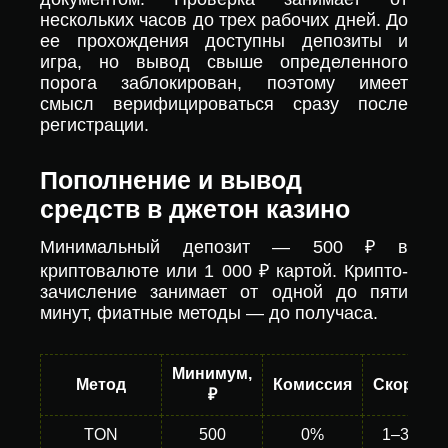
нескольких часов до трех рабочих дней. До
ее прохождения доступны депозиты и
игра, но вывод свыше определенного
порога заблокирован, поэтому имеет
смысл верифицироваться сразу после
регистрации.
Пополнение и вывод
средств в джетон казино
Минимальный депозит — 500 ₽ в
криптовалюте или 1 000 ₽ картой. Крипто-
зачисление занимает от одной до пяти
минут, фиатные методы — до получаса.
Минимум,
Метод
Комиссия
Скорост
₽
TON
500
0%
1–3 мин