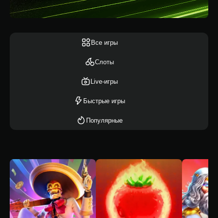
Все игры
Слоты
Live-игры
Быстрые игры
Популярные