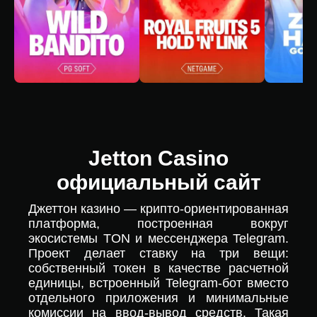
Jetton Casino
официальный сайт
Джеттон казино — крипто-ориентированная
платформа, построенная вокруг
экосистемы TON и мессенджера Telegram.
Проект делает ставку на три вещи:
собственный токен в качестве расчетной
единицы, встроенный Telegram-бот вместо
отдельного приложения и минимальные
комиссии на ввод-вывод средств. Такая