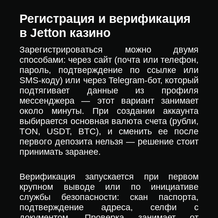
Регистрация и верификация
в Jetton казино
Зарегистрироваться можно двумя
способами: через сайт (почта или телефон,
пароль, подтверждение по ссылке или
SMS-коду) или через Telegram-бот, который
подтягивает данные из профиля
мессенджера — этот вариант занимает
около минуты. При создании аккаунта
выбирается основная валюта счета (рубли,
TON, USDT, BTC), и сменить ее после
первого депозита нельзя — решение стоит
принимать заранее.
Верификация запускается при первом
крупном выводе или по инициативе
службы безопасности: скан паспорта,
подтверждение адреса, селфи с
документом. Проверка занимает от