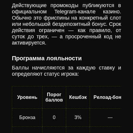
Действующие промокоды публикуются в
официальном Telegram-канале казино.
Обычно это фриспины на конкретный слот
или небольшой бездепозитный бонус. Срок
действия ограничен — как правило, от
суток до трех, — а просроченный код не
активируется.
Программа лояльности
Баллы начисляются за каждую ставку и
определяют статус игрока:
Порог
Уровень
Кешбэк
Релоад-бонус
баллов
Бронза
0
3%
—