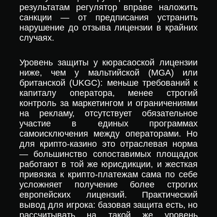
результатам регулятор вправе наложить
санкции — от предписания устранить
нарушение до отзыва лицензии в крайних
случаях.
Уровень защиты у кюрасаоской лицензии
ниже, чем у мальтийской (MGA) или
британской (UKGC): меньше требований к
капиталу оператора, менее строгий
контроль за маркетингом и ограничениями
на рекламу, отсутствует обязательное
участие в единых программах
самоисключения между операторами. Но
для крипто-казино это отраслевая норма
— большинство сопоставимых площадок
работают в той же юрисдикции, и жесткая
привязка к крипто-платежам сама по себе
усложняет получение более строгих
европейских лицензий. Практический
вывод для игрока: базовая защита есть, но
рассчитывать на такой же уровень