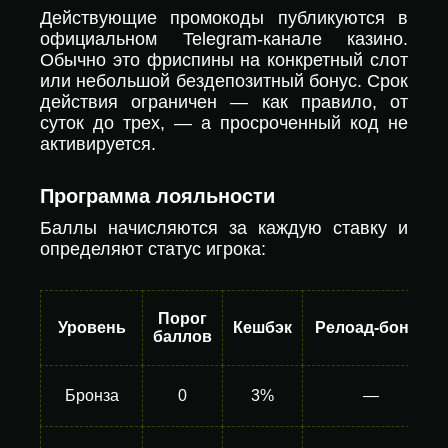
Действующие промокоды публикуются в
официальном Telegram-канале казино.
Обычно это фриспины на конкретный слот
или небольшой бездепозитный бонус. Срок
действия ограничен — как правило, от
суток до трех, — а просроченный код не
активируется.
Программа лояльности
Баллы начисляются за каждую ставку и
определяют статус игрока:
Порог
Уровень
Кешбэк
Релоад-бонус
баллов
Бронза
0
3%
—