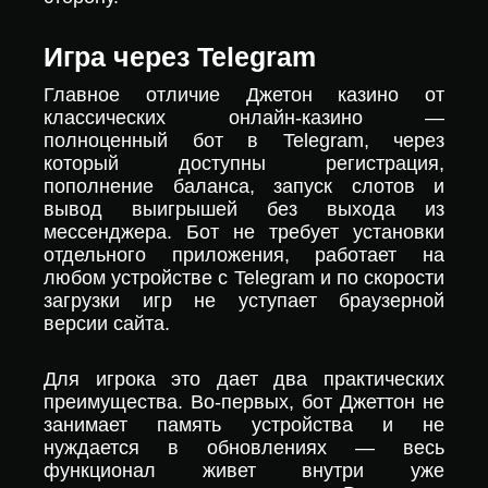
Игра через Telegram
Главное отличие Джетон казино от
классических онлайн-казино —
полноценный бот в Telegram, через
который доступны регистрация,
пополнение баланса, запуск слотов и
вывод выигрышей без выхода из
мессенджера. Бот не требует установки
отдельного приложения, работает на
любом устройстве с Telegram и по скорости
загрузки игр не уступает браузерной
версии сайта.
Для игрока это дает два практических
преимущества. Во-первых, бот Джеттон не
занимает память устройства и не
нуждается в обновлениях — весь
функционал живет внутри уже