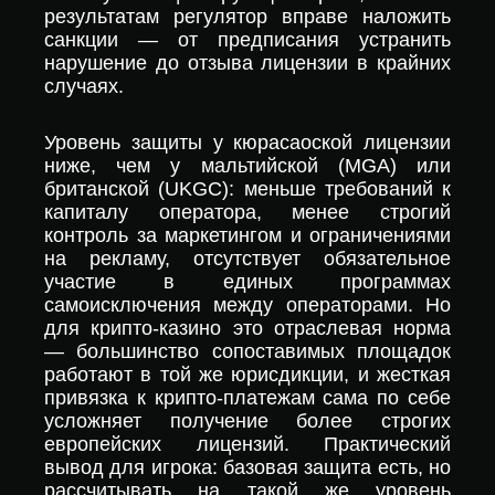
результатам регулятор вправе наложить
санкции — от предписания устранить
нарушение до отзыва лицензии в крайних
случаях.
Уровень защиты у кюрасаоской лицензии
ниже, чем у мальтийской (MGA) или
британской (UKGC): меньше требований к
капиталу оператора, менее строгий
контроль за маркетингом и ограничениями
на рекламу, отсутствует обязательное
участие в единых программах
самоисключения между операторами. Но
для крипто-казино это отраслевая норма
— большинство сопоставимых площадок
работают в той же юрисдикции, и жесткая
привязка к крипто-платежам сама по себе
усложняет получение более строгих
европейских лицензий. Практический
вывод для игрока: базовая защита есть, но
рассчитывать на такой же уровень