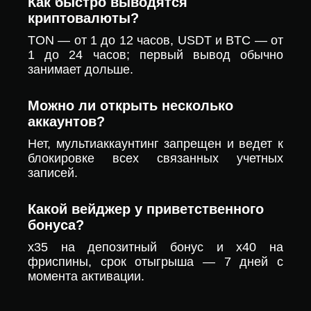
Как быстро выводятся
криптовалюты?
TON — от 1 до 12 часов, USDT и BTC — от
1 до 24 часов; первый вывод обычно
занимает дольше.
Можно ли открыть несколько
аккаунтов?
Нет, мультиаккаунтинг запрещен и ведет к
блокировке всех связанных учетных
записей.
Какой вейджер у приветственного
бонуса?
x35 на депозитный бонус и x40 на
фриспины, срок отыгрыша — 7 дней с
момента активации.