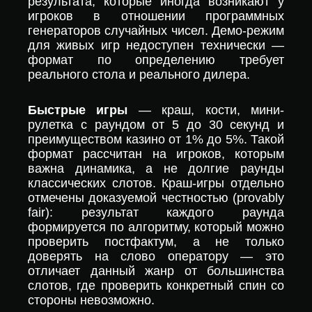
результата, которые иногда возникают у
игроков в отношении программных
генераторов случайных чисел. Демо-режим
для живых игр недоступен технически —
формат по определению требует
реального стола и реального дилера.
Быстрые игры
— краш, кости, мини-
рулетка с раундом от 5 до 30 секунд и
преимуществом казино от 1% до 5%. Такой
формат рассчитан на игроков, которым
важна динамика, а не долгие раунды
классических слотов. Краш-игры отдельно
отмечены доказуемой честностью (provably
fair): результат каждого раунда
формируется по алгоритму, который можно
проверить постфактум, а не только
доверять на слово оператору — это
отличает данный жанр от большинства
слотов, где проверить конкретный спин со
стороны невозможно.