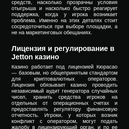
средств, насколько прозрачны условия
отыгрыша и насколько быстро реагирует
поддержка, когда у игрока возникает
проблема. Именно на этих деталях стоит
сосредоточиться при выборе площадки, а
не на маркетинговых обещаниях.
Лицензия и регулирование в
Jetton казино
Казино работает под лицензией Кюрасао
— базовым, но общепринятым стандартом
для криптовалютных операторов.
Лицензия обязывает казино проводить
независимый аудит генератора случайных
чисел, хранить средства игроков на
отдельных от операционных счетах и
предоставлять регулятору финансовую
отчетность. Игроки, у которых возник
конфликт с оператором, могут подать
жалобу в лицензирующий орган, и по ее