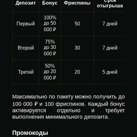
Срок
Депозит
Бонус
Фриспины
отыгрыша
100%
до 50
Первый
50
7 дней
000 ₽
75%
до 30
Второй
30
7 дней
000 ₽
50%
до 20
Третий
20
5 дней
000 ₽
Максимально по пакету можно получить до
100 000 ₽ и 100 фриспинов. Каждый бонус
активируется отдельно и требует
выполнения минимального депозита.
Промокоды