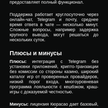
предоставляет полный функционал.
Поддержка работает круглосуточно через
онлайн-чат, Telegram и почту, среднее
время ответа в чате — несколько минут.
Сложные вопросы, например задержка
крупного вывода, могут решаться до
нескольких суток.
Плюсы и минусы
Плюсы:
интеграция с Telegram без
установки приложений, крипто-транзакции
без комиссии со стороны казино, широкий
каталог игр от проверенных провайдеров,
низкий порог входа, многоуровневая
программа лояльности с кешбэком, краш-
игры с доказуемой честностью.
Минусы:
лицензия Кюрасао дает базовый,