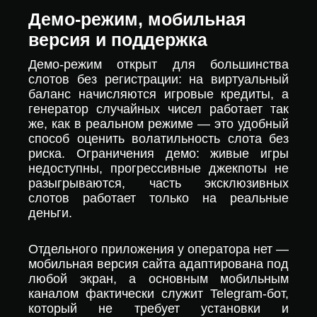
Демо-режим, мобильная
версия и поддержка
Демо-режим открыт для большинства
слотов без регистрации: на виртуальный
баланс начисляются игровые кредиты, а
генератор случайных чисел работает так
же, как в реальном режиме — это удобный
способ оценить волатильность слота без
риска. Ограничения демо: живые игры
недоступны, прогрессивные джекпоты не
разыгрываются, часть эксклюзивных
слотов работает только на реальные
деньги.
Отдельного приложения у оператора нет —
мобильная версия сайта адаптирована под
любой экран, а основным мобильным
каналом фактически служит Telegram-бот,
который не требует установки и